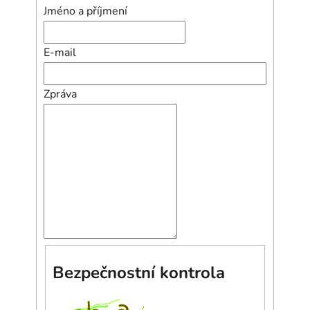
Jméno a příjmení
E-mail
Zpráva
Bezpečnostní kontrola