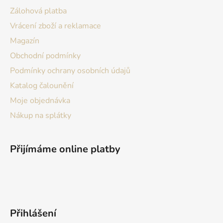
í
Zálohová platba
Vrácení zboží a reklamace
Magazín
Obchodní podmínky
Podmínky ochrany osobních údajů
Katalog čalounění
Moje objednávka
Nákup na splátky
Přijímáme online platby
Přihlášení