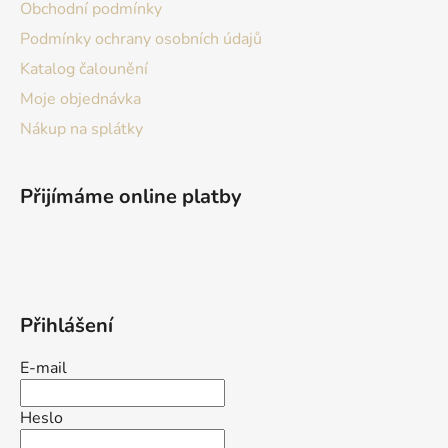
Obchodní podmínky
Podmínky ochrany osobních údajů
Katalog čalounění
Moje objednávka
Nákup na splátky
Přijímáme online platby
Přihlášení
E-mail
Heslo