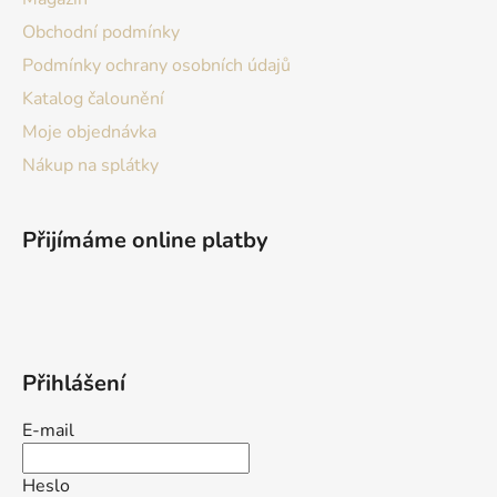
Obchodní podmínky
Podmínky ochrany osobních údajů
Katalog čalounění
Moje objednávka
Nákup na splátky
Přijímáme online platby
Přihlášení
E-mail
Heslo