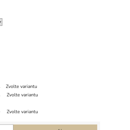
Zvolte variantu
Zvolte variantu
Zvolte variantu