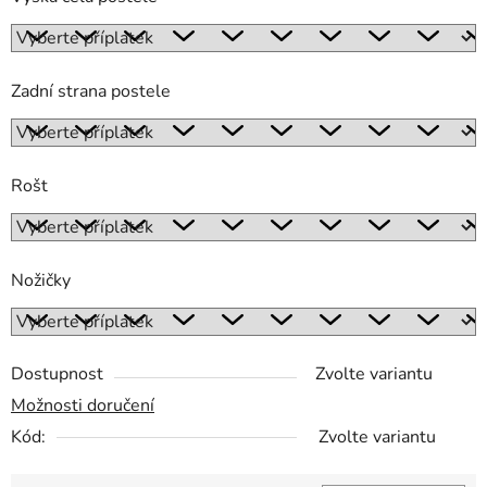
Zadní strana postele
Rošt
Nožičky
Dostupnost
Zvolte variantu
Možnosti doručení
Kód:
Zvolte variantu