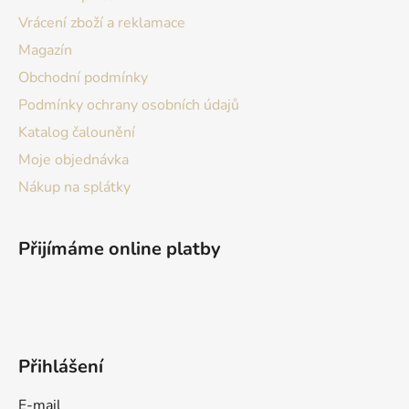
Vrácení zboží a reklamace
Magazín
Obchodní podmínky
Podmínky ochrany osobních údajů
Katalog čalounění
Moje objednávka
Nákup na splátky
Přijímáme online platby
Přihlášení
E-mail