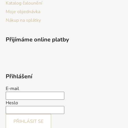
Katalog čalounění
Moje objednávka
Nákup na splátky
Přijímáme online platby
Přihlášení
E-mail
Heslo
PŘIHLÁSIT SE