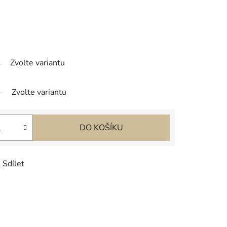
Zvolte variantu
Zvolte variantu
DO KOŠÍKU
Sdílet