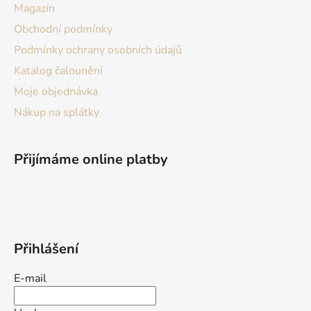
Magazín
Obchodní podmínky
Podmínky ochrany osobních údajů
Katalog čalounění
Moje objednávka
Nákup na splátky
Přijímáme online platby
Přihlášení
E-mail